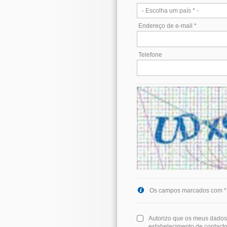
Endereço de e-mail *
Telefone
Os campos marcados com * s
Autorizo que os meus dados
estabelecimento de contacto