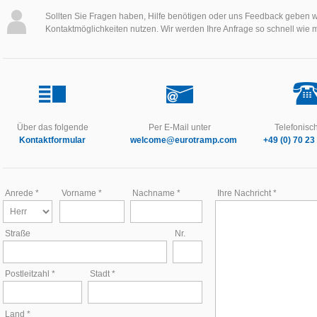
Sollten Sie Fragen haben, Hilfe benötigen oder uns Feedback geben w
Kontaktmöglichkeiten nutzen. Wir werden Ihre Anfrage so schnell wie 
Über das folgende
Per E-Mail unter
Telefonisch
Kontaktformular
welcome@eurotramp.com
+49 (0) 70 23 
Anrede *
Vorname *
Nachname *
Ihre Nachricht *
Straße
Nr.
Postleitzahl *
Stadt *
Land *