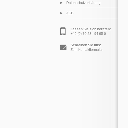
Datenschutzerklärung
AGB
Lassen Sie sich beraten:
+49 (0) 70 23 - 94 95 0
Schreiben Sie uns:
Zum Kontaktformular