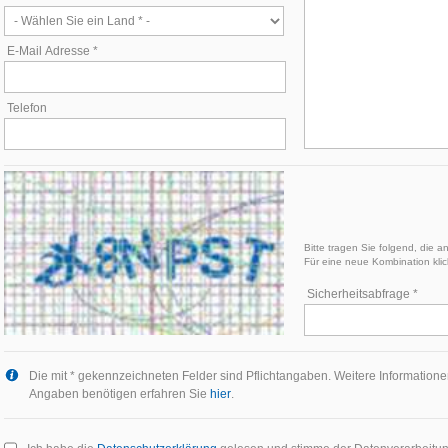
E-Mail Adresse *
Telefon
Bitte tragen Sie folgend, die 
Für eine neue Kombination klic
Sicherheitsabfrage *
Die mit * gekennzeichneten Felder sind Pflichtangaben. Weitere Informatione
Angaben benötigen erfahren Sie
hier
.