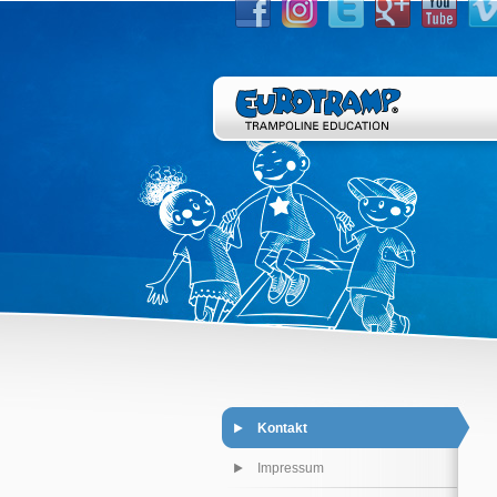
Kontakt
Impressum