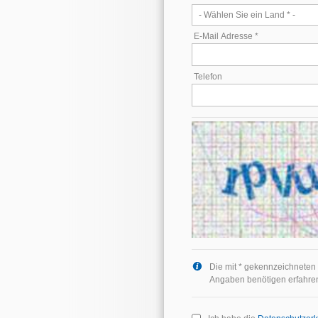
E-Mail Adresse *
Telefon
Die mit * gekennzeichneten 
Angaben benötigen erfahre