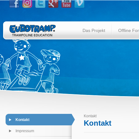
Das Projekt
Offline Fo
Kontakt
Kontakt
Kontakt
Impressum