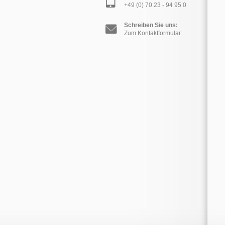
+49 (0) 70 23 - 94 95 0
Schreiben Sie uns:
Zum Kontaktformular