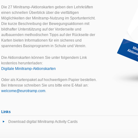
Die 27 Minitramp-Aktionskarten geben den Lehrkräften
einen schnellen Überblick über die vielfältigen
Möglichkeiten der Minitramp-Nutzung im Sportunterricht.
Die kurze Beschreibung der Bewegungsaktionen mit
bildhafter Unterstützung auf der Vorderseite und
aufbauenden methodischen Tipps auf der Rückseite der
Karten bieten Informationen für ein sicheres und
spannendes Basisprogramm in Schule und Verein.
Die Aktionskarten können Sie unter folgendem Link
kostenlos herunterladen:
Digitale Minitramp-Aktionskarten
Oder als Kartenpaket auf hochwertigem Papier bestellen.
Bei Interesse schreiben Sie uns bitte eine E-Mail an:
welcome@eurotramp.com
.
Links
Download digital Minitramp Activity Cards