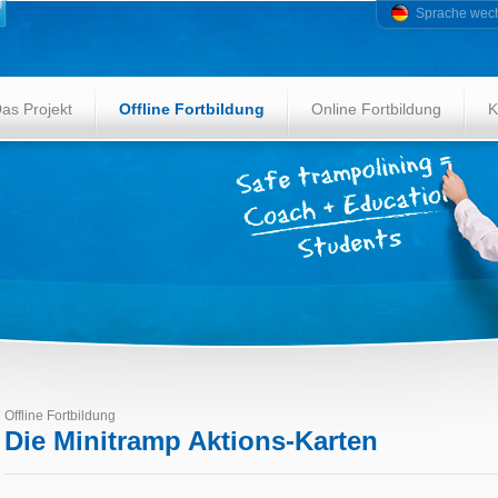
Sprache wec
as Projekt
Offline Fortbildung
Online Fortbildung
K
Offline Fortbildung
Die Minitramp Aktions-Karten