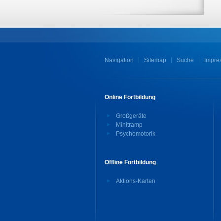
Navigation
Sitemap
Suche
Impre
Online Fortbildung
Großgeräte
Minitramp
Psychomotorik
Offline Fortbildung
Aktions-Karten