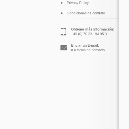
Privacy Policy
Condiciones de contrato
Obtener más información:
+49 (0) 70 23 - 94 95 0
Enviar un E-mail:
Ir a forma de contacto