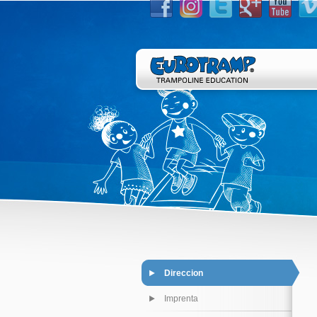
Direccion
Imprenta