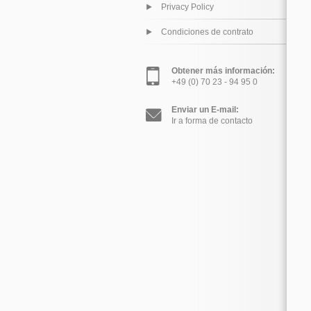
Privacy Policy
Condiciones de contrato
Obtener más información:
+49 (0) 70 23 - 94 95 0
Enviar un E-mail:
Ir a forma de contacto