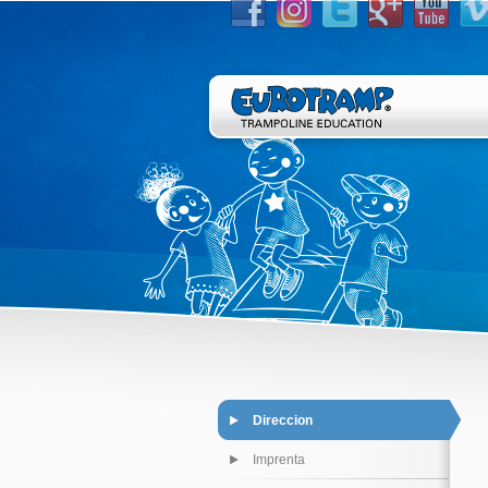
Direccion
Imprenta