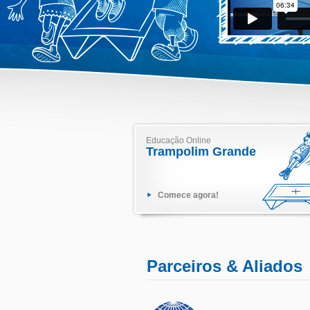
Educação Online
Trampolim Grande
Comece agora!
Parceiros & Aliados