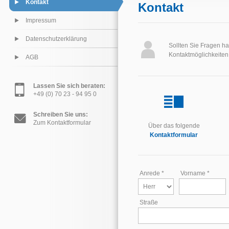
Kontakt
Kontakt
Impressum
Datenschutzerklärung
Sollten Sie Fragen h
Kontaktmöglichkeiten 
AGB
Lassen Sie sich beraten:
+49 (0) 70 23 - 94 95 0
Schreiben Sie uns:
Zum Kontaktformular
Über das folgende
Kontaktformular
Anrede *
Vorname *
Straße