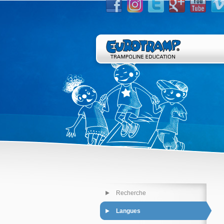
Recherche
Langues