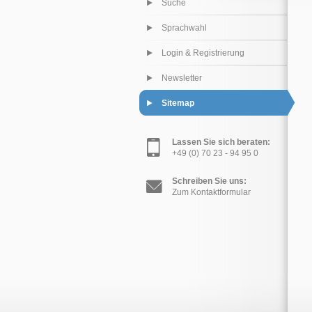
Suche
Sprachwahl
Login & Registrierung
Newsletter
Sitemap
Lassen Sie sich beraten:
+49 (0) 70 23 - 94 95 0
Schreiben Sie uns:
Zum Kontaktformular