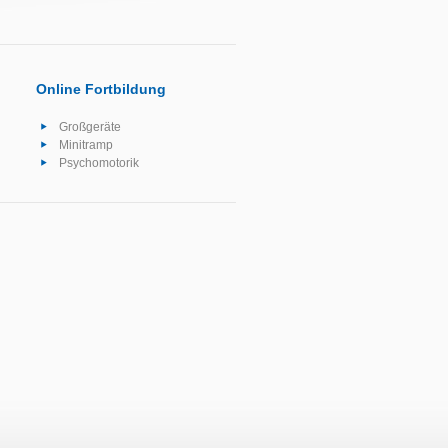
Online Fortbildung
Großgeräte
Minitramp
Psychomotorik