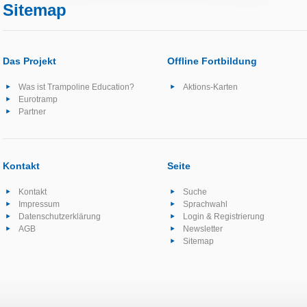
Sitemap
Das Projekt
Offline Fortbildung
Was ist Trampoline Education?
Aktions-Karten
Eurotramp
Partner
Kontakt
Seite
Kontakt
Suche
Impressum
Sprachwahl
Datenschutzerklärung
Login & Registrierung
AGB
Newsletter
Sitemap